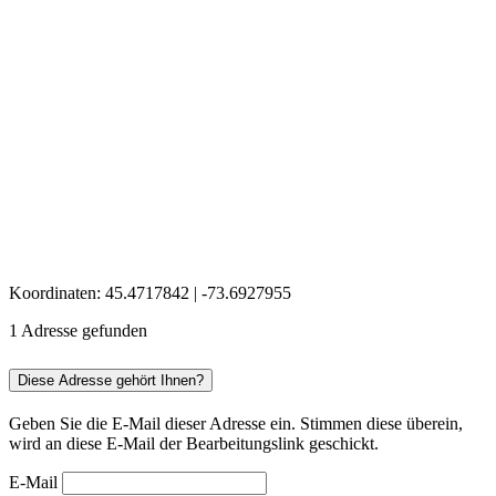
Koordinaten: 45.4717842 | -73.6927955
1 Adresse gefunden
Diese Adresse gehört Ihnen?
Geben Sie die E-Mail dieser Adresse ein. Stimmen diese überein,
wird an diese E-Mail der Bearbeitungslink geschickt.
E-Mail