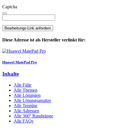
Captcha
Bearbeitungs-Link anfordern
Diese Adresse ist als Hersteller verlinkt für:
Huawei MatePad Pro
Inhalte
Alle Fälle
Alle Themen
Alle Lösungen
Alle Lösungsansätze
Alle Termine
Alle Adressen
Alle 360° Rundgänge
Alle FAQs