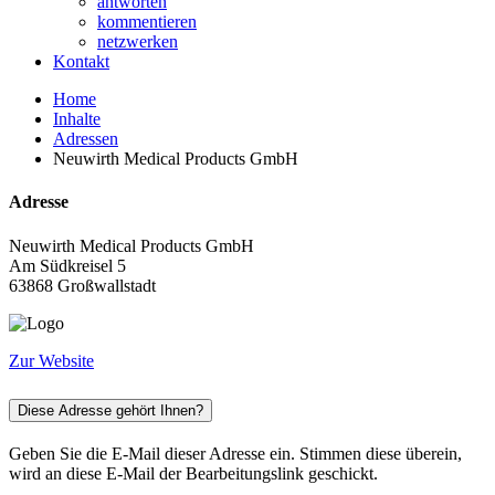
antworten
kommentieren
netzwerken
Kontakt
Home
Inhalte
Adressen
Neuwirth Medical Products GmbH
Adresse
Neuwirth Medical Products GmbH
Am Südkreisel 5
63868 Großwallstadt
Zur Website
Diese Adresse gehört Ihnen?
Geben Sie die E-Mail dieser Adresse ein. Stimmen diese überein,
wird an diese E-Mail der Bearbeitungslink geschickt.