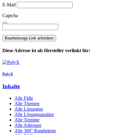
E-Mail
Captcha
Bearbeitungs-Link anfordern
Diese Adresse ist als Hersteller verlinkt für:
PolyX
Inhalte
Alle Fälle
Alle Themen
Alle Lösungen
Alle Lösungsansätze
Alle Termine
Alle Adressen
Alle 360° Rundgänge