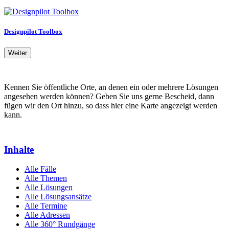
Designpilot Toolbox
Weiter
Kennen Sie öffentliche Orte, an denen ein oder mehrere Lösungen
angesehen werden können? Geben Sie uns gerne Bescheid, dann
fügen wir den Ort hinzu, so dass hier eine Karte angezeigt werden
kann.
Inhalte
Alle Fälle
Alle Themen
Alle Lösungen
Alle Lösungsansätze
Alle Termine
Alle Adressen
Alle 360° Rundgänge