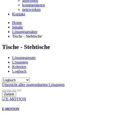
antworten
kommentieren
netzwerken
Kontakt
Home
Inhalte
Lösungsansätze
Tische - Stehtische
Tische - Stehtische
Lösungsansatz
Lösungen
Kriterien
Logbuch
Übersicht aller zugeordneten Lösungen
Zurück
E-MOTION