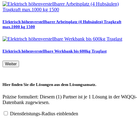
Elektrisch höhenverstellbarer Arbeitsplatz (4 Hubsäulen) Tragkraft
max.1000 kg 1500
Elektrisch höhenverstellbare Werkbank bis 600kg Traglast
Weiter
Hier finden Sie die Lösungen aus dem Lösungsansatz.
Präzise formuliert: Diesem (1) Partner ist je 1 Lösung in der WiQQi-
Datenbank zugewiesen.
Dienstleistungs-Radius einblenden