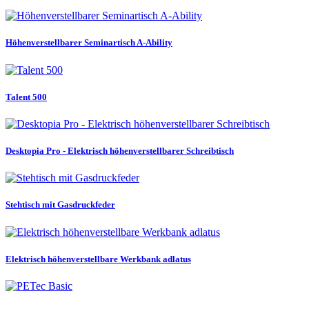
Höhenverstellbarer Seminartisch A-Ability
Talent 500
Desktopia Pro - Elektrisch höhenverstellbarer Schreibtisch
Stehtisch mit Gasdruckfeder
Elektrisch höhenverstellbare Werkbank adlatus