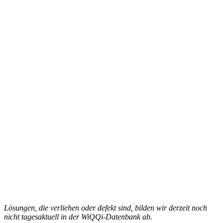
Lösungen, die verliehen oder defekt sind, bilden wir derzeit noch
nicht tagesaktuell in der WiQQi-Datenbank ab.