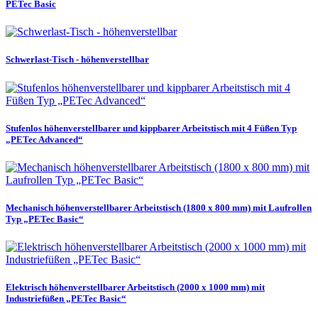
PETec Basic
Schwerlast-Tisch - höhenverstellbar
Stufenlos höhenverstellbarer und kippbarer Arbeitstisch mit 4 Füßen Typ
„PETec Advanced“
Mechanisch höhenverstellbarer Arbeitstisch (1800 x 800 mm) mit Laufrollen
Typ „PETec Basic“
Elektrisch höhenverstellbarer Arbeitstisch (2000 x 1000 mm) mit
Industriefüßen „PETec Basic“