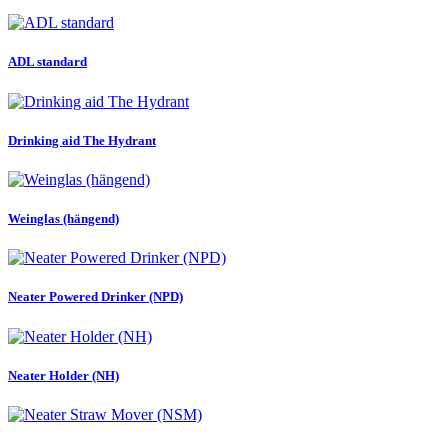
ADL standard
Drinking aid The Hydrant
Weinglas (hängend)
Neater Powered Drinker (NPD)
Neater Holder (NH)