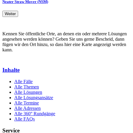
Neater Straw Mover (NSM)
Weiter
Kennen Sie öffentliche Orte, an denen ein oder mehrere Lösungen
angesehen werden können? Geben Sie uns gerne Bescheid, dann
fügen wir den Ort hinzu, so dass hier eine Karte angezeigt werden
kann.
Inhalte
Alle Fälle
Alle Themen
Alle Lösungen
Alle Lösungsansätze
Alle Termine
Alle Adressen
Alle 360° Rundgänge
Alle FAQs
Service