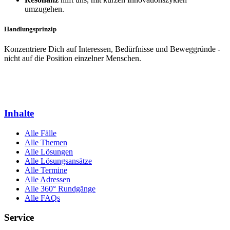
umzugehen.
Handlungsprinzip
Konzentriere Dich auf Interessen, Bedürfnisse und Beweggründe -
nicht auf die Position einzelner Menschen.
Inhalte
Alle Fälle
Alle Themen
Alle Lösungen
Alle Lösungsansätze
Alle Termine
Alle Adressen
Alle 360° Rundgänge
Alle FAQs
Service