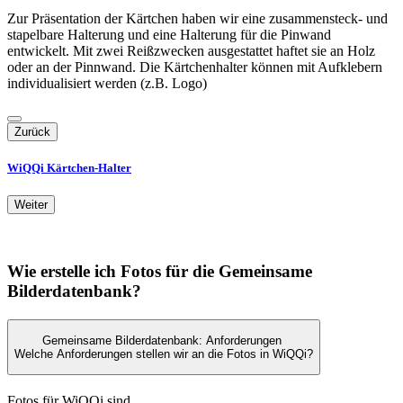
Zur Präsentation der Kärtchen haben wir eine zusammensteck- und
stapelbare Halterung und eine Halterung für die Pinwand
entwickelt. Mit zwei Reißzwecken ausgestattet haftet sie an Holz
oder an der Pinnwand. Die Kärtchenhalter können mit Aufklebern
individualisiert werden (z.B. Logo)
Zurück
WiQQi Kärtchen-Halter
Weiter
Wie erstelle ich Fotos für die Gemeinsame
Bilderdatenbank?
Gemeinsame Bilderdatenbank: Anforderungen
Welche Anforderungen stellen wir an die Fotos in WiQQi?
Fotos für WiQQi sind