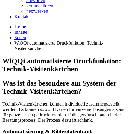
antworten
kommentieren
netzwerken
Kontakt
Home
Inhalte
Seiten
WiQQi automatisierte Druckfunktion: Technik-
Visitenkärtchen
WiQQi automatisierte Druckfunktion:
Technik-Visitenkärtchen
Was ist das besondere am System der
Technik-Visitenkärtchen?
Technik-Visitenkärtchen können individuell zusammengestellt
werden: Es können sowohl Karten für einzelne Lösungen als auch
für ganze Listen gedruckt werden. Falls gewünscht auch in der
Beratungsprozess. Der Prozess dazu ist schlank.
Automatisierung & Bilderdatenbank