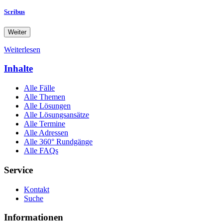
Scribus
Weiter
Weiterlesen
Inhalte
Alle Fälle
Alle Themen
Alle Lösungen
Alle Lösungsansätze
Alle Termine
Alle Adressen
Alle 360° Rundgänge
Alle FAQs
Service
Kontakt
Suche
Informationen