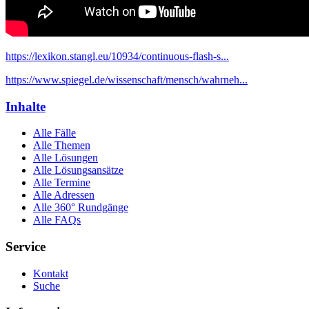
https://lexikon.stangl.eu/10934/continuous-flash-s...
https://www.spiegel.de/wissenschaft/mensch/wahrneh...
Inhalte
Alle Fälle
Alle Themen
Alle Lösungen
Alle Lösungsansätze
Alle Termine
Alle Adressen
Alle 360° Rundgänge
Alle FAQs
Service
Kontakt
Suche