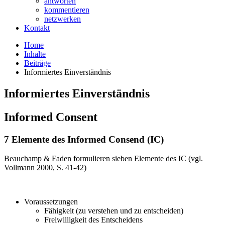
antworten
kommentieren
netzwerken
Kontakt
Home
Inhalte
Beiträge
Informiertes Einverständnis
Informiertes Einverständnis
Informed Consent
7 Elemente des Informed Consend (IC)
Beauchamp & Faden formulieren sieben Elemente des IC (vgl.
Vollmann 2000, S. 41-42)
Voraussetzungen
Fähigkeit (zu verstehen und zu entscheiden)
Freiwilligkeit des Entscheidens