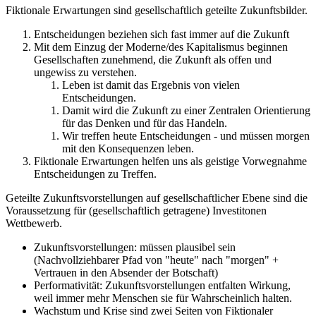
Fiktionale Erwartungen sind gesellschaftlich geteilte Zukunftsbilder.
Entscheidungen beziehen sich fast immer auf die Zukunft
Mit dem Einzug der Moderne/des Kapitalismus beginnen
Gesellschaften zunehmend, die Zukunft als offen und
ungewiss zu verstehen.
Leben ist damit das Ergebnis von vielen
Entscheidungen.
Damit wird die Zukunft zu einer Zentralen Orientierung
für das Denken und für das Handeln.
Wir treffen heute Entscheidungen - und müssen morgen
mit den Konsequenzen leben.
Fiktionale Erwartungen helfen uns als geistige Vorwegnahme
Entscheidungen zu Treffen.
Geteilte Zukunftsvorstellungen auf gesellschaftlicher Ebene sind die
Voraussetzung für (gesellschaftlich getragene) Investitonen
Wettbewerb.
Zukunftsvorstellungen: müssen plausibel sein
(Nachvollziehbarer Pfad von "heute" nach "morgen" +
Vertrauen in den Absender der Botschaft)
Performativität: Zukunftsvorstellungen entfalten Wirkung,
weil immer mehr Menschen sie für Wahrscheinlich halten.
Wachstum und Krise sind zwei Seiten von Fiktionaler