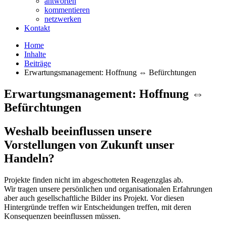
antworten
kommentieren
netzwerken
Kontakt
Home
Inhalte
Beiträge
Erwartungsmanagement: Hoffnung ⇔ Befürchtungen
Erwartungsmanagement: Hoffnung ⇔
Befürchtungen
Weshalb beeinflussen unsere
Vorstellungen von Zukunft unser
Handeln?
Projekte finden nicht im abgeschotteten Reagenzglas ab.
Wir tragen unsere persönlichen und organisationalen Erfahrungen
aber auch gesellschaftliche Bilder ins Projekt. Vor diesen
Hintergründe treffen wir Entscheidungen treffen, mit deren
Konsequenzen beeinflussen müssen.