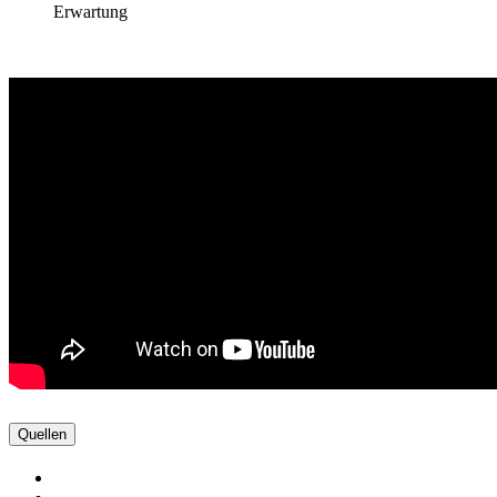
Erwartung
Quellen