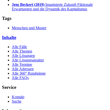
Jens Beckert
(2019)
Imaginierte Zukunft Fiktionale
Erwartungen und die Dynamik des Kapitalismus
Tags
Menschen und Muster
Inhalte
Alle Fälle
Alle Themen
Alle Lösungen
Alle Lösungsansätze
Alle Termine
Alle Adressen
Alle 360° Rundgänge
Alle FAQs
Service
Kontakt
Suche