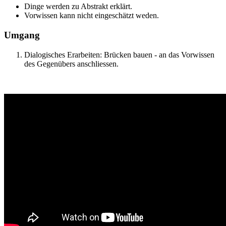
Dinge werden zu Abstrakt erklärt.
Vorwissen kann nicht eingeschätzt weden.
Umgang
Dialogisches Erarbeiten: Brücken bauen - an das Vorwissen
des Gegenübers anschliessen.