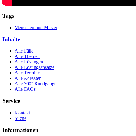
Tags
Menschen und Muster
Inhalte
Alle Fälle
Alle Themen
Alle Lösungen
Alle Lösungsansätze
Alle Termine
Alle Adressen
Alle 360° Rundgänge
Alle FAQs
Service
Kontakt
Suche
Informationen