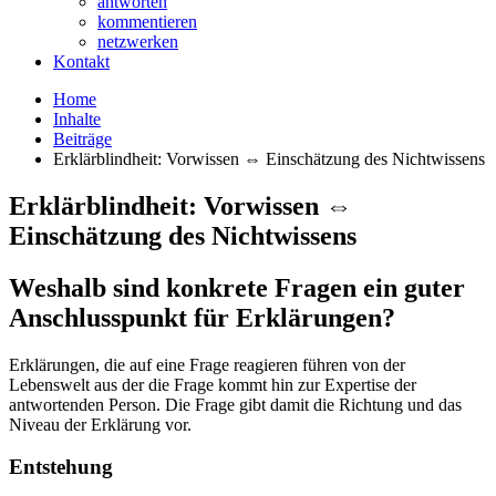
antworten
kommentieren
netzwerken
Kontakt
Home
Inhalte
Beiträge
Erklärblindheit: Vorwissen ⇔ Einschätzung des Nichtwissens
Erklärblindheit: Vorwissen ⇔
Einschätzung des Nichtwissens
Weshalb sind konkrete Fragen ein guter
Anschlusspunkt für Erklärungen?
Erklärungen, die auf eine Frage reagieren führen von der
Lebenswelt aus der die Frage kommt hin zur Expertise der
antwortenden Person. Die Frage gibt damit die Richtung und das
Niveau der Erklärung vor.
Entstehung