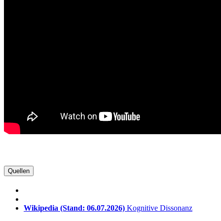
Quellen
Wikipedia
(Stand: 06.07.2026)
Kognitive Dissonanz