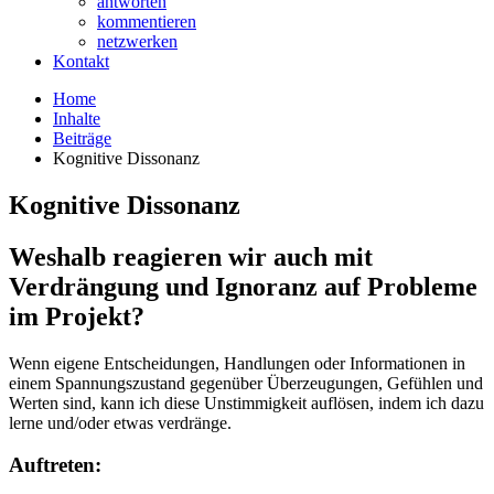
antworten
kommentieren
netzwerken
Kontakt
Home
Inhalte
Beiträge
Kognitive Dissonanz
Kognitive Dissonanz
Weshalb reagieren wir auch mit
Verdrängung und Ignoranz auf Probleme
im Projekt?
Wenn eigene Entscheidungen, Handlungen oder Informationen in
einem Spannungszustand gegenüber Überzeugungen, Gefühlen und
Werten sind, kann ich diese Unstimmigkeit auflösen, indem ich dazu
lerne und/oder etwas verdränge.
Auftreten: