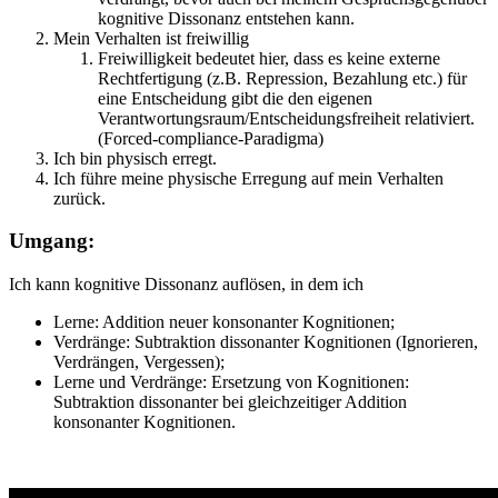
kognitive Dissonanz entstehen kann.
Mein Verhalten ist freiwillig
Freiwilligkeit bedeutet hier, dass es keine externe
Rechtfertigung (z.B. Repression, Bezahlung etc.) für
eine Entscheidung gibt die den eigenen
Verantwortungsraum/Entscheidungsfreiheit relativiert.
(Forced-compliance-Paradigma)
Ich bin physisch erregt.
Ich führe meine physische Erregung auf mein Verhalten
zurück.
Umgang:
Ich kann kognitive Dissonanz auflösen, in dem ich
Lerne: Addition neuer konsonanter Kognitionen;
Verdränge: Subtraktion dissonanter Kognitionen (Ignorieren,
Verdrängen, Vergessen);
Lerne und Verdränge: Ersetzung von Kognitionen:
Subtraktion dissonanter bei gleichzeitiger Addition
konsonanter Kognitionen.