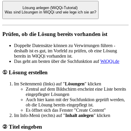
Lösung anlegen (WiQQi-Tutorial)
Was sind Lösungen in WiQQi und wie lege ich sie an?
Prüfen, ob die Lösung bereits vorhanden ist
Doppelte Datensätze können zu Verwirrungen führen -
deshalb ist es gut, im Vorfeld zu prüfen, ob eine Lösung
bereits in WiQQi vorhanden ist.
Das geht am besten über die Suchfunktion auf
WiQQi.de
① Lösung erstellen
Im Seitenmenü (links) auf "
Lösungen
" klicken
Zentral auf dem Bildschirm erscheint eine Liste bereits
eingepflegter Lösungen
Auch hier kann mit der Suchfunktion geprüft werden,
ob die Lösung bereits eingepflegt ist.
Es öffnet sich das Fenster "Create Content"
Im Info-Menü (rechts) auf "
Inhalt anlegen
" klicken
② Titel eingeben