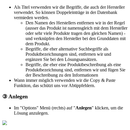
Als Titel verwenden wir die Begriffe, die auch der Hersteller
verwendet. So können Doppeleinträge in der Datenbank
vermieden werden.
Den Namen des Herstellers entfernen wir in der Regel
(ausser das Produkt ist namensgleich mit dem Hersteller
oder sehr viele Produkte tragen den gleichen Namen) -
und verknüpfen den Hersteller bei den Grunddaten mit
dem Produkt.
Begriffe, die eher alternative Suchbegriffe als
Produktbezeichnungen sind, entfernen wir und
ergänzen Sie bei den Lösungsansätzen.
Begriffe, die eher eine Produktbeschreibung als eine
Produktbezeichnung sind, entfernen wir und fügen Sie
der Beschreibung zu den Informationen
Wann immer möglich verwenden wir die Copy & Paste
Funktion, das schützt uns vor Abtippfehlern.
③ Anlegen
Im "Options" Menü (rechts) auf "
Anlegen
" klicken, um die
Lösung anzulegen.