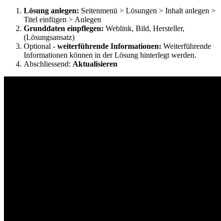
Lösung anlegen:
Seitenmenü > Lösungen > Inhalt anlegen >
Titel einfügen > Anlegen
Grunddaten einpflegen:
Weblink, Bild, Hersteller,
(Lösungsansatz)
Optional -
weiterführende Informationen:
Weiterführende
Informationen können in der Lösung hinterlegt werden.
Abschliessend:
Aktualisieren