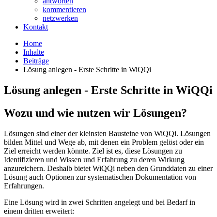
antworten
kommentieren
netzwerken
Kontakt
Home
Inhalte
Beiträge
Lösung anlegen - Erste Schritte in WiQQi
Lösung anlegen - Erste Schritte in WiQQi
Wozu und wie nutzen wir Lösungen?
Lösungen sind einer der kleinsten Bausteine von WiQQi. Lösungen
bilden Mittel und Wege ab, mit denen ein Problem gelöst oder ein
Ziel erreicht werden könnte. Ziel ist es, diese Lösungen zu
Identifizieren und Wissen und Erfahrung zu deren Wirkung
anzureichern. Deshalb bietet WiQQi neben den Grunddaten zu einer
Lösung auch Optionen zur systematischen Dokumentation von
Erfahrungen.
Eine Lösung wird in zwei Schritten angelegt und bei Bedarf in
einem dritten erweitert: