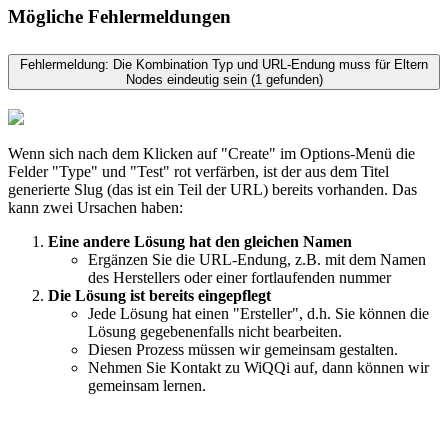
Mögliche Fehlermeldungen
Fehlermeldung: Die Kombination Typ und URL-Endung muss für Eltern
Nodes eindeutig sein (1 gefunden)
Wenn sich nach dem Klicken auf "Create" im Options-Menü die
Felder "Type" und "Test" rot verfärben, ist der aus dem Titel
generierte Slug (das ist ein Teil der URL) bereits vorhanden. Das
kann zwei Ursachen haben:
Eine andere Lösung hat den gleichen Namen
Ergänzen Sie die URL-Endung, z.B. mit dem Namen
des Herstellers oder einer fortlaufenden nummer
Die Lösung ist bereits eingepflegt
Jede Lösung hat einen "Ersteller", d.h. Sie können die
Lösung gegebenenfalls nicht bearbeiten.
Diesen Prozess müssen wir gemeinsam gestalten.
Nehmen Sie Kontakt zu WiQQi auf, dann können wir
gemeinsam lernen.