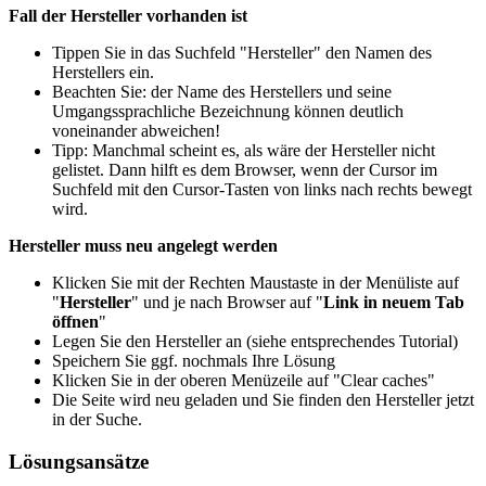
Fall der Hersteller vorhanden ist
Tippen Sie in das Suchfeld "Hersteller" den Namen des
Herstellers ein.
Beachten Sie: der Name des Herstellers und seine
Umgangssprachliche Bezeichnung können deutlich
voneinander abweichen!
Tipp: Manchmal scheint es, als wäre der Hersteller nicht
gelistet. Dann hilft es dem Browser, wenn der Cursor im
Suchfeld mit den Cursor-Tasten von links nach rechts bewegt
wird.
Hersteller muss neu angelegt werden
Klicken Sie mit der Rechten Maustaste in der Menüliste auf
"
Hersteller
" und je nach Browser auf "
Link in neuem Tab
öffnen
"
Legen Sie den Hersteller an (siehe entsprechendes Tutorial)
Speichern Sie ggf. nochmals Ihre Lösung
Klicken Sie in der oberen Menüzeile auf "Clear caches"
Die Seite wird neu geladen und Sie finden den Hersteller jetzt
in der Suche.
Lösungsansätze