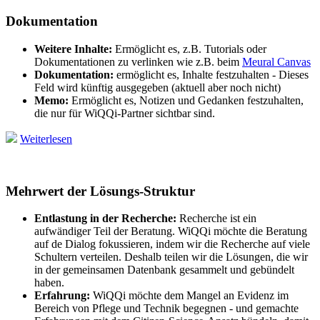
Dokumentation
Weitere Inhalte:
Ermöglicht es, z.B. Tutorials oder
Dokumentationen zu verlinken wie z.B. beim
Meural Canvas
Dokumentation:
ermöglicht es, Inhalte festzuhalten - Dieses
Feld wird künftig ausgegeben (aktuell aber noch nicht)
Memo:
Ermöglicht es, Notizen und Gedanken festzuhalten,
die nur für WiQQi-Partner sichtbar sind.
Weiterlesen
Mehrwert der Lösungs-Struktur
Entlastung in der Recherche:
Recherche ist ein
aufwändiger Teil der Beratung. WiQQi möchte die Beratung
auf de Dialog fokussieren, indem wir die Recherche auf viele
Schultern verteilen. Deshalb teilen wir die Lösungen, die wir
in der gemeinsamen Datenbank gesammelt und gebündelt
haben.
Erfahrung:
WiQQi möchte dem Mangel an Evidenz im
Bereich von Pflege und Technik begegnen - und gemachte