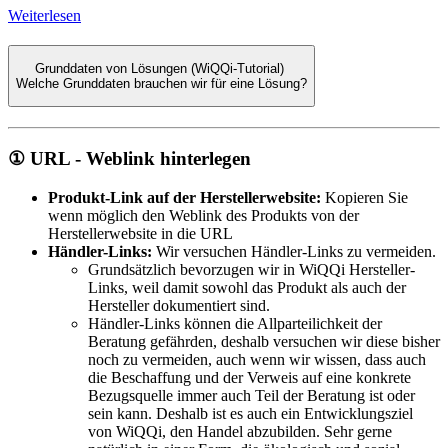
Weiterlesen
Grunddaten von Lösungen (WiQQi-Tutorial)
Welche Grunddaten brauchen wir für eine Lösung?
① URL - Weblink hinterlegen
Produkt-Link auf der Herstellerwebsite:
Kopieren Sie
wenn möglich den Weblink des Produkts von der
Herstellerwebsite in die URL
Händler-Links:
Wir versuchen Händler-Links zu vermeiden.
Grundsätzlich bevorzugen wir in WiQQi Hersteller-
Links, weil damit sowohl das Produkt als auch der
Hersteller dokumentiert sind.
Händler-Links können die Allparteilichkeit der
Beratung gefährden, deshalb versuchen wir diese bisher
noch zu vermeiden, auch wenn wir wissen, dass auch
die Beschaffung und der Verweis auf eine konkrete
Bezugsquelle immer auch Teil der Beratung ist oder
sein kann. Deshalb ist es auch ein Entwicklungsziel
von WiQQi, den Handel abzubilden. Sehr gerne