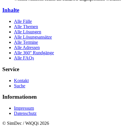
Inhalte
Alle Fälle
Alle Themen
Alle Lösungen
Alle Lösungsansätze
Alle Termine
Alle Adressen
Alle 360° Rundgänge
Alle FAQs
Service
Kontakt
Suche
Informationen
Impressum
Datenschutz
© SimDec / WiQQi 2026