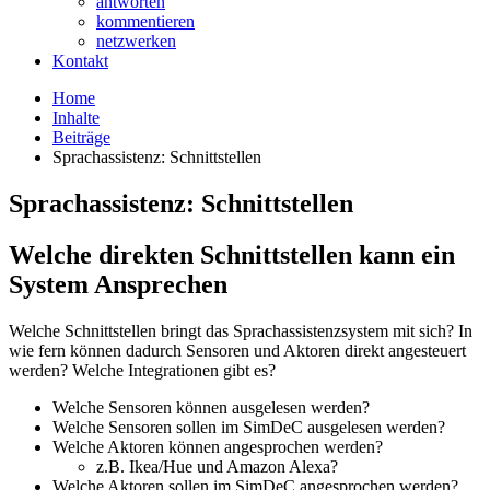
antworten
kommentieren
netzwerken
Kontakt
Home
Inhalte
Beiträge
Sprachassistenz: Schnittstellen
Sprachassistenz: Schnittstellen
Welche direkten Schnittstellen kann ein
System Ansprechen
Welche Schnittstellen bringt das Sprachassistenzsystem mit sich? In
wie fern können dadurch Sensoren und Aktoren direkt angesteuert
werden? Welche Integrationen gibt es?
Welche Sensoren können ausgelesen werden?
Welche Sensoren sollen im SimDeC ausgelesen werden?
Welche Aktoren können angesprochen werden?
z.B. Ikea/Hue und Amazon Alexa?
Welche Aktoren sollen im SimDeC angesprochen werden?