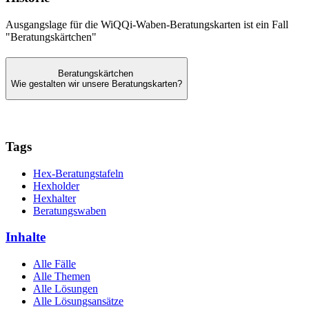
Ausgangslage für die WiQQi-Waben-Beratungskarten ist ein Fall
"Beratungskärtchen"
Beratungskärtchen
Wie gestalten wir unsere Beratungskarten?
Tags
Hex-Beratungstafeln
Hexholder
Hexhalter
Beratungswaben
Inhalte
Alle Fälle
Alle Themen
Alle Lösungen
Alle Lösungsansätze