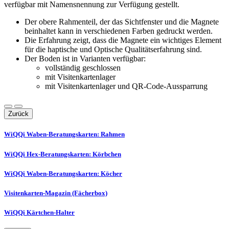
verfügbar mit Namensnennung zur Verfügung gestellt.
Der obere Rahmenteil, der das Sichtfenster und die Magnete
beinhaltet kann in verschiedenen Farben gedruckt werden.
Die Erfahrung zeigt, dass die Magnete ein wichtiges Element
für die haptische und Optische Qualitätserfahrung sind.
Der Boden ist in Varianten verfügbar:
vollständig geschlossen
mit Visitenkartenlager
mit Visitenkartenlager und QR-Code-Aussparrung
Zurück
WiQQi Waben-Beratungskarten: Rahmen
WiQQi Hex-Beratungskarten: Körbchen
WiQQi Waben-Beratungskarten: Köcher
Visitenkarten-Magazin (Fächerbox)
WiQQi Kärtchen-Halter