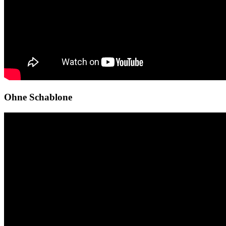
Ohne Schablone