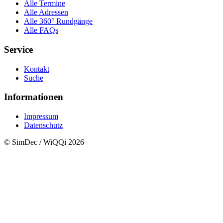
Alle Termine
Alle Adressen
Alle 360° Rundgänge
Alle FAQs
Service
Kontakt
Suche
Informationen
Impressum
Datenschutz
© SimDec / WiQQi 2026