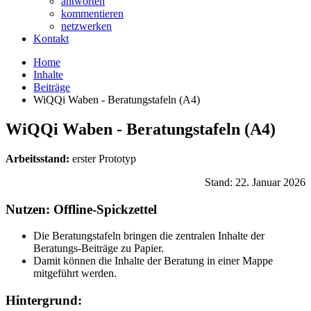
antworten
kommentieren
netzwerken
Kontakt
Home
Inhalte
Beiträge
WiQQi Waben - Beratungstafeln (A4)
WiQQi Waben - Beratungstafeln (A4)
Arbeitsstand:
erster Prototyp
Stand: 22. Januar 2026
Nutzen: Offline-Spickzettel
Die Beratungstafeln bringen die zentralen Inhalte der
Beratungs-Beiträge zu Papier.
Damit können die Inhalte der Beratung in einer Mappe
mitgeführt werden.
Hintergrund: