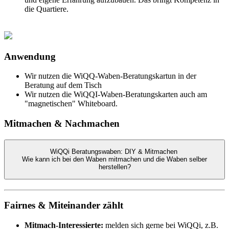
die Quartiere.
Anwendung
Wir nutzen die WiQQ-Waben-Beratungskartun in der
Beratung auf dem Tisch
Wir nutzen die WiQQI-Waben-Beratungskarten auch am
"magnetischen" Whiteboard.
Mitmachen & Nachmachen
WiQQi Beratungswaben: DIY & Mitmachen
Wie kann ich bei den Waben mitmachen und die Waben selber
herstellen?
Fairnes & Miteinander zählt
Mitmach-Interessierte:
melden sich gerne bei WiQQi, z.B.