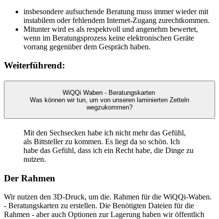
insbesondere aufsuchende Beratung muss immer wieder mit
instabilem oder fehlendem Internet-Zugang zurechtkommen.
Mitunter wird es als respektvoll und angenehm bewertet,
wenn im Beratungsprozess keine elektronischen Geräte
vorrang gegenüber dem Gespräch haben.
Weiterführend:
WiQQi Waben - Beratungskarten
Was können wir tun, um von unseren laminierten Zetteln
wegzukommen?
Mit den Sechsecken habe ich nicht mehr das Gefühl,
als Bittsteller zu kommen. Es liegt da so schön. Ich
habe das Gefühl, dass ich ein Recht habe, die Dinge zu
nutzen.
Der Rahmen
Wir nutzen den 3D-Druck, um die. Rahmen für die WiQQi-Waben.
- Beratungskarten zu erstellen. Die Benötigten Dateien für die
Rahmen - aber auch Optionen zur Lagerung haben wir öffentlich