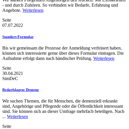
- und durch Zuhören. So verbinden wir Bedarfe, Erfahrung und
Angebote.
Weiterlesen
Seite
07.07.2022
Standort-Formular
Bis wir gemeinsam die Prozesse der Anmeldung verfeinert haben,
können sich interessierte gerne über dieses Formular eintragen. Die
Aufnahme erfolgt dann nach händischer Prüfung.
Weiterlesen
Seite
30.04.2021
SimDeC
Bedarfslagen: Demenz
Wir suchen Themen, die für Menschen, die demenziell erkrankt
sind, Angehörige und Pflegende oder die Öffentlichkeit interessant
sind. Sie können sich an dieser Umfrage mehrfach beteiligen. Nach
...
Weiterlesen
Seite