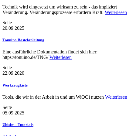
Technik wird eingesetzt um wirksam zu sein - das impliziert
Veränderung. Veränderungsprozesse erfordern Kraft.
Weiterlesen
Seite
20.09.2025
Tonuino Bastelanleitung
Eine ausführliche Dokumentation findet sich hier:
https://tonuino.de/TNG/
Weiterlesen
Seite
22.09.2020
Werkzeugkiste
Tools, die wir in der Arbeit in und um WiQQi nutzen
Weiterlesen
Seite
05.09.2025
Ubisim - Tutorials