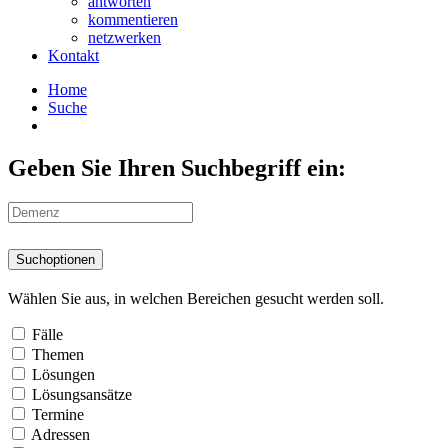
antworten
kommentieren
netzwerken
Kontakt
Home
Suche
Geben Sie Ihren Suchbegriff ein:
Suchoptionen
Wählen Sie aus, in welchen Bereichen gesucht werden soll.
Fälle
Themen
Lösungen
Lösungsansätze
Termine
Adressen