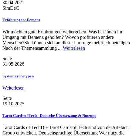
30.04.2021
SimDeC
Erfahrungen: Demenz
Wir möchten gute Erfahrungen weitergeben. Was hat Ihnen im
Umgang mit Demenz geholfen? Wovon profitieren andere
Menschen?Sie können sich an dieser Umfrage mehrfach beteiligen.
Nach der Themensammlung ...
Weiterlesen
Seite
31.05.2026
Systemarchetypen
Weiterlesen
Seite
19.10.2025
Tarot Cards of Tech - Deutsche Übersetzung & Nutzung
Tarot Cards of TechDie Tarot Cards of Tech sind von derArtefact-
Group entwickelt. Deutschsprachige Übersetzung Wer nutzt die