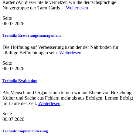
Karten?An dieser Stelle vernetzen wir die deutschsprachige
Nutzergruppe der Tarot Cards ...
Weiterlesen
Seite
06.07.2026
Technik: Erwartungsmanagement
Die Hoffnung auf Verbesserung kann der der Nährboden für
künftige Befürchtungen sein.
Weiterlesen
Seite
06.07.2026
Technik: Evaluation
Als Mensch und Organisation lernen wir auf Ebene von Beziehung,
Kultur und Sache aus Fehlern mehr als aus Erfolgen. Lernen Erfolgt
im Laufe der Zeit.
Weiterlesen
Seite
06.07.2026
Technik: Implementierung