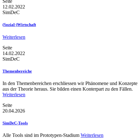
Seite
12.02.2022
SimDeC
(Sozial-)Wirtschaft
Weiterlesen
Seite
14.02.2022
SimDeC
Themenbereiche
In den Themenbereichen erschliessen wir Phänomene und Konzepte
aus der Theorie heraus. Sie bilden einen Konterpart zu den Fällen.
Weiterlesen
Seite
20.04.2026
SimDeC-Tools
Alle Tools sind im Prototypen-Stadium
Weiterlesen