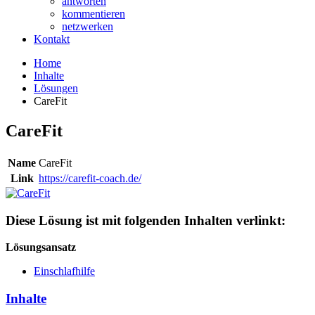
antworten
kommentieren
netzwerken
Kontakt
Home
Inhalte
Lösungen
CareFit
CareFit
Name
CareFit
Link
https://carefit-coach.de/
Diese Lösung ist mit folgenden Inhalten verlinkt:
Lösungsansatz
Einschlafhilfe
Inhalte