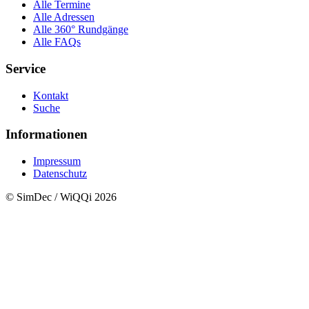
Alle Termine
Alle Adressen
Alle 360° Rundgänge
Alle FAQs
Service
Kontakt
Suche
Informationen
Impressum
Datenschutz
© SimDec / WiQQi 2026