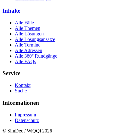
Inhalte
Alle Fälle
Alle Themen
Alle Lösungen
Alle Lösungsansätze
Alle Termine
Alle Adressen
Alle 360° Rundgänge
Alle FAQs
Service
Kontakt
Suche
Informationen
Impressum
Datenschutz
© SimDec / WiQQi 2026