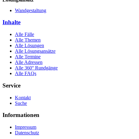
Wandgestaltung
Inhalte
Alle Fälle
Alle Themen
Alle Lösungen
Alle Lösungsansätze
Alle Termine
Alle Adressen
Alle 360° Rundgänge
Alle FAQs
Service
Kontakt
Suche
Informationen
Impressum
Datenschutz