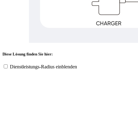
Diese Lösung finden Sie hier:
Dienstleistungs-Radius einblenden