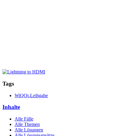
Tags
WiQQi-Leihgabe
Inhalte
Alle Fälle
Alle Themen
Alle Lösungen
Alle Lösungsansätze