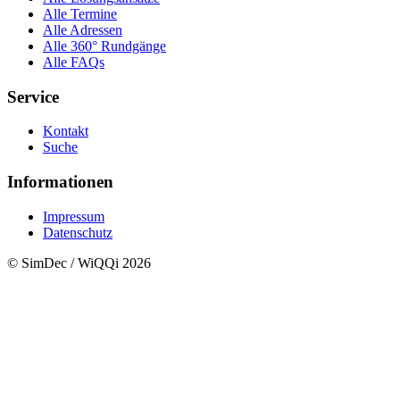
Alle Termine
Alle Adressen
Alle 360° Rundgänge
Alle FAQs
Service
Kontakt
Suche
Informationen
Impressum
Datenschutz
© SimDec / WiQQi 2026