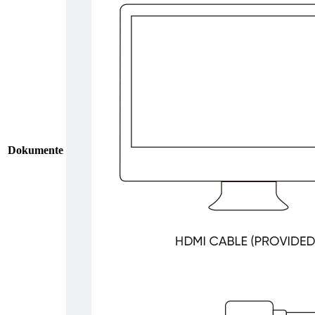
Dokumente