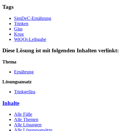
Tags
SimDeC-Ernährung
Trinken
Glas
Krug
WiQQi-Leihgabe
Diese Lösung ist mit folgenden Inhalten verlinkt:
Thema
Ernährung
Lösungsansatz
Trinkgefäss
Inhalte
Alle Fälle
Alle Themen
Alle Lösungen
Alle Lösungsansätze