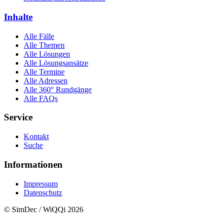
Inhalte
Alle Fälle
Alle Themen
Alle Lösungen
Alle Lösungsansätze
Alle Termine
Alle Adressen
Alle 360° Rundgänge
Alle FAQs
Service
Kontakt
Suche
Informationen
Impressum
Datenschutz
© SimDec / WiQQi 2026