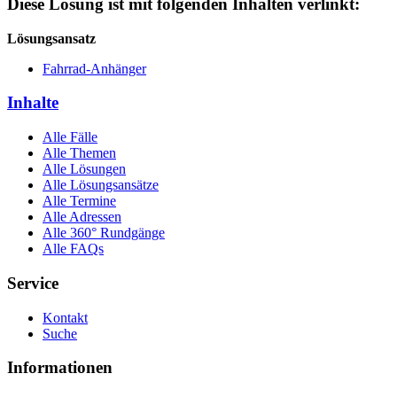
Diese Lösung ist mit folgenden Inhalten verlinkt:
Lösungsansatz
Fahrrad-Anhänger
Inhalte
Alle Fälle
Alle Themen
Alle Lösungen
Alle Lösungsansätze
Alle Termine
Alle Adressen
Alle 360° Rundgänge
Alle FAQs
Service
Kontakt
Suche
Informationen