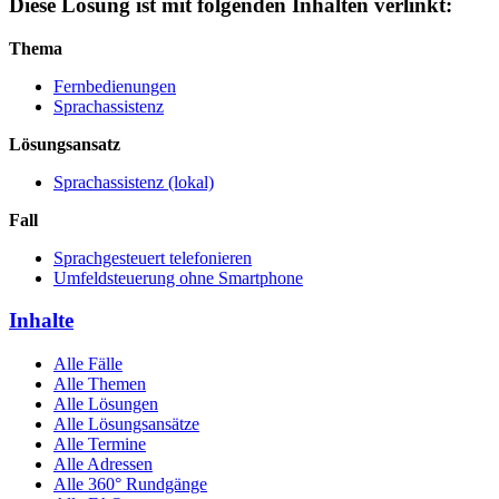
Diese Lösung ist mit folgenden Inhalten verlinkt:
Thema
Fernbedienungen
Sprachassistenz
Lösungsansatz
Sprachassistenz (lokal)
Fall
Sprachgesteuert telefonieren
Umfeldsteuerung ohne Smartphone
Inhalte
Alle Fälle
Alle Themen
Alle Lösungen
Alle Lösungsansätze
Alle Termine
Alle Adressen
Alle 360° Rundgänge