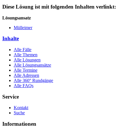
Diese Lösung ist mit folgenden Inhalten verlinkt:
Lösungsansatz
Mülleimer
Inhalte
Alle Fälle
Alle Themen
Alle Lösungen
Alle Lösungsansätze
Alle Termine
Alle Adressen
Alle 360° Rundgänge
Alle FAQs
Service
Kontakt
Suche
Informationen