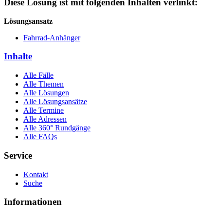
Diese Lösung ist mit folgenden Inhalten verlinkt:
Lösungsansatz
Fahrrad-Anhänger
Inhalte
Alle Fälle
Alle Themen
Alle Lösungen
Alle Lösungsansätze
Alle Termine
Alle Adressen
Alle 360° Rundgänge
Alle FAQs
Service
Kontakt
Suche
Informationen