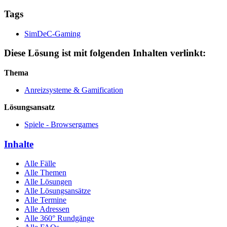
Tags
SimDeC-Gaming
Diese Lösung ist mit folgenden Inhalten verlinkt:
Thema
Anreizsysteme & Gamification
Lösungsansatz
Spiele - Browsergames
Inhalte
Alle Fälle
Alle Themen
Alle Lösungen
Alle Lösungsansätze
Alle Termine
Alle Adressen
Alle 360° Rundgänge