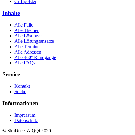
Griffpolster
Inhalte
Alle Fälle
Alle Themen
Alle Lösungen
Alle Lösungsansätze
Alle Termine
Alle Adressen
Alle 360° Rundgänge
Alle FAQs
Service
Kontakt
Suche
Informationen
Impressum
Datenschutz
© SimDec / WiQQi 2026