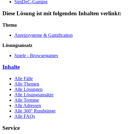
SimDeC-Gaming
Diese Lösung ist mit folgenden Inhalten verlinkt:
Thema
Anreizsysteme & Gamification
Lösungsansatz
Spiele - Browsergames
Inhalte
Alle Fälle
Alle Themen
Alle Lösungen
Alle Lösungsansätze
Alle Termine
Alle Adressen
Alle 360° Rundgänge
Alle FAQs
Service