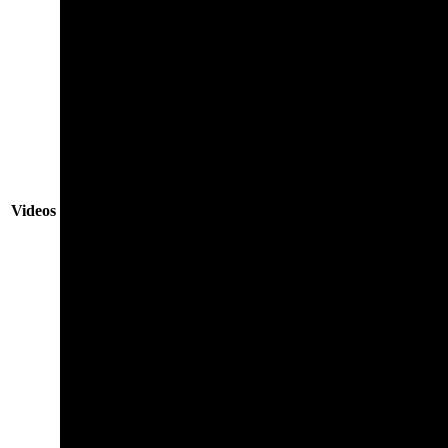
Videos