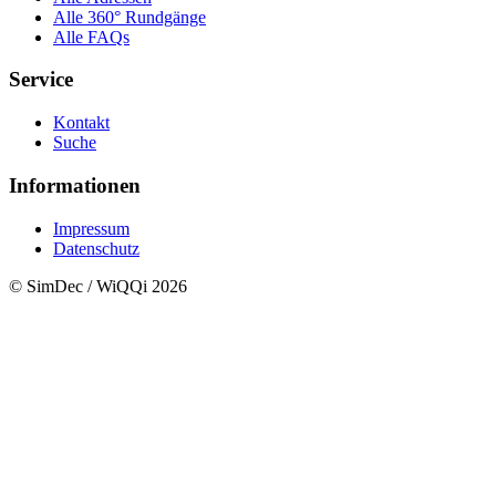
Alle 360° Rundgänge
Alle FAQs
Service
Kontakt
Suche
Informationen
Impressum
Datenschutz
© SimDec / WiQQi 2026