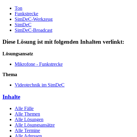
Ton
Funkstrecke
SimDeC-Werkzeug
SimDeC
SimDeC-Broadcast
Diese Lösung ist mit folgenden Inhalten verlinkt:
Lösungsansatz
Mikrofone - Funkstrecke
Thema
Videotechnik im SimDeC
Inhalte
Alle Fälle
Alle Themen
Alle Lösungen
Alle Lösungsansätze
Alle Termine
Alle Adressen