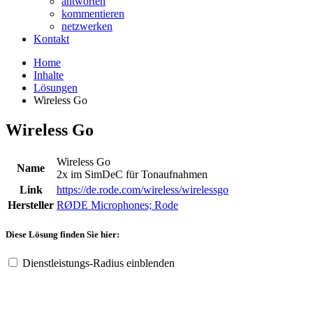
antworten
kommentieren
netzwerken
Kontakt
Home
Inhalte
Lösungen
Wireless Go
Wireless Go
Wireless Go
Name
2x im SimDeC für Tonaufnahmen
Link
https://de.rode.com/wireless/wirelessgo
Hersteller
RØDE Microphones; Rode
Diese Lösung finden Sie hier:
Dienstleistungs-Radius einblenden