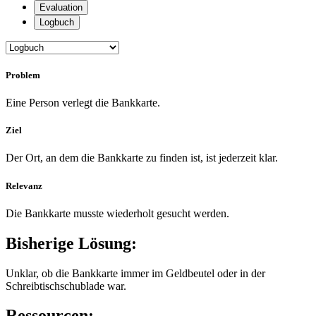
Evaluation
Logbuch
Problem
Eine Person verlegt die Bankkarte.
Ziel
Der Ort, an dem die Bankkarte zu finden ist, ist jederzeit klar.
Relevanz
Die Bankkarte musste wiederholt gesucht werden.
Bisherige Lösung:
Unklar, ob die Bankkarte immer im Geldbeutel oder in der
Schreibtischschublade war.
Ressourcen: