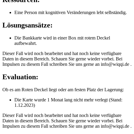
Eine Person mit kognitiven Veränderungen lebt selbständig.
Lösungsansätze:
Die Bankkarte wird in einer Box mit rotem Deckel
aufbewahrt.
Dieser Fall wird noch bearbeitet und hat noch keine verfügbare
Daten in diesem Bereich. Schauen Sie gerne wieder vorbei. Bei
Impulsen zu diesem Fall schreiben Sie uns gerne an info@wiqqi.de .
Evaluation:
Ob es am Roten Deckel liegt oder am festen Platz der Lagerung:
Die Karte wurde 1 Monat lang nicht mehr verlegt (Stand:
1.12.2023)
Dieser Fall wird noch bearbeitet und hat noch keine verfügbare
Daten in diesem Bereich. Schauen Sie gerne wieder vorbei. Bei
Impulsen zu diesem Fall schreiben Sie uns gerne an info@wiqqi.de .