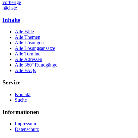
vorherige
nächste
Inhalte
Alle Fälle
Alle Themen
Alle Lösungen
Alle Lösungsansätze
Alle Termine
Alle Adressen
Alle 360° Rundgänge
Alle FAQs
Service
Kontakt
Suche
Informationen
Impressum
Datenschutz