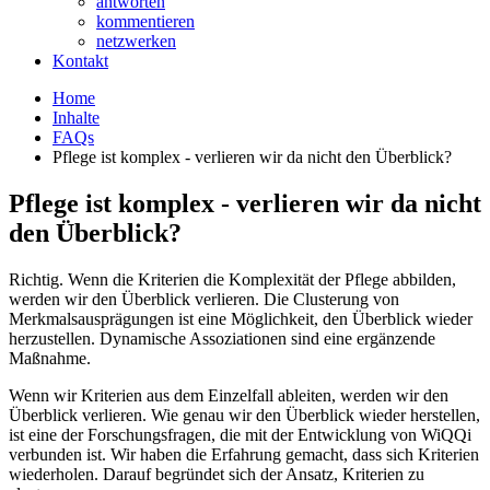
antworten
kommentieren
netzwerken
Kontakt
Home
Inhalte
FAQs
Pflege ist komplex - verlieren wir da nicht den Überblick?
Pflege ist komplex - verlieren wir da nicht
den Überblick?
Richtig. Wenn die Kriterien die Komplexität der Pflege abbilden,
werden wir den Überblick verlieren. Die Clusterung von
Merkmalsausprägungen ist eine Möglichkeit, den Überblick wieder
herzustellen. Dynamische Assoziationen sind eine ergänzende
Maßnahme.
Wenn wir Kriterien aus dem Einzelfall ableiten, werden wir den
Überblick verlieren. Wie genau wir den Überblick wieder herstellen,
ist eine der Forschungsfragen, die mit der Entwicklung von WiQQi
verbunden ist. Wir haben die Erfahrung gemacht, dass sich Kriterien
wiederholen. Darauf begründet sich der Ansatz, Kriterien zu