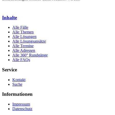
Inhalte
Alle Fälle
Alle Themen
Alle Lösungen
Alle Lösungsansätze
Alle Termine
Alle Adressen
Alle 360° Rundgänge
Alle FAQs
Service
Kontakt
Suche
Informationen
Impressum
Datenschutz