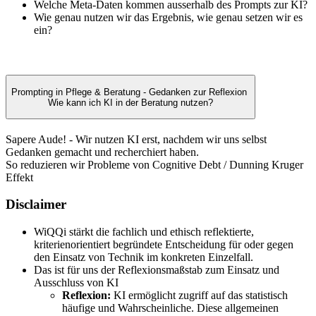
Welche Meta-Daten kommen ausserhalb des Prompts zur KI?
Wie genau nutzen wir das Ergebnis, wie genau setzen wir es
ein?
Prompting in Pflege & Beratung - Gedanken zur Reflexion
Wie kann ich KI in der Beratung nutzen?
Sapere Aude! - Wir nutzen KI erst, nachdem wir uns selbst
Gedanken gemacht und recherchiert haben.
So reduzieren wir Probleme von Cognitive Debt / Dunning Kruger
Effekt
Disclaimer
WiQQi stärkt die fachlich und ethisch reflektierte,
kriterienorientiert begründete Entscheidung für oder gegen
den Einsatz von Technik im konkreten Einzelfall.
Das ist für uns der Reflexionsmaßstab zum Einsatz und
Ausschluss von KI
Reflexion:
KI ermöglicht zugriff auf das statistisch
häufige und Wahrscheinliche. Diese allgemeinen