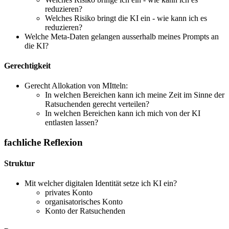
reduzieren?
Welches Risiko bringt die KI ein - wie kann ich es
reduzieren?
Welche Meta-Daten gelangen ausserhalb meines Prompts an
die KI?
Gerechtigkeit
Gerecht Allokation von MItteln:
In welchen Bereichen kann ich meine Zeit im Sinne der
Ratsuchenden gerecht verteilen?
In welchen Bereichen kann ich mich von der KI
entlasten lassen?
fachliche Reflexion
Struktur
Mit welcher digitalen Identität setze ich KI ein?
privates Konto
organisatorisches Konto
Konto der Ratsuchenden