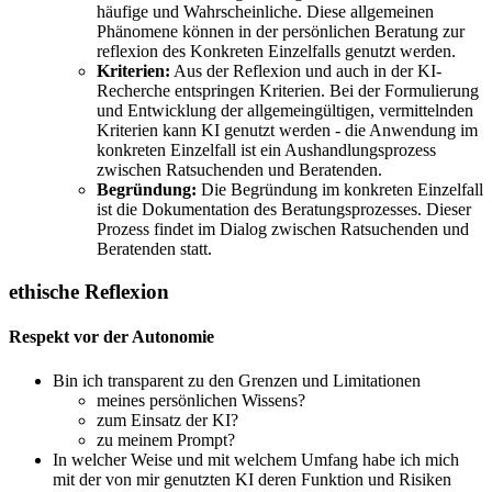
häufige und Wahrscheinliche. Diese allgemeinen
Phänomene können in der persönlichen Beratung zur
reflexion des Konkreten Einzelfalls genutzt werden.
Kriterien:
Aus der Reflexion und auch in der KI-
Recherche entspringen Kriterien. Bei der Formulierung
und Entwicklung der allgemeingültigen, vermittelnden
Kriterien kann KI genutzt werden - die Anwendung im
konkreten Einzelfall ist ein Aushandlungsprozess
zwischen Ratsuchenden und Beratenden.
Begründung:
Die Begründung im konkreten Einzelfall
ist die Dokumentation des Beratungsprozesses. Dieser
Prozess findet im Dialog zwischen Ratsuchenden und
Beratenden statt.
ethische Reflexion
Respekt vor der Autonomie
Bin ich transparent zu den Grenzen und Limitationen
meines persönlichen Wissens?
zum Einsatz der KI?
zu meinem Prompt?
In welcher Weise und mit welchem Umfang habe ich mich
mit der von mir genutzten KI deren Funktion und Risiken