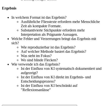
Ergebnis
In welchem Format ist das Ergebnis?
Ausführliche Fliesstexte erfordern mehr Menschliche
Zeit als kompakte Formate.
Substantivierte Stichpunkte erfordern mehr
Interpretation als Prägnante Aussagen.
Welche Fehler und Verzerrungen bringt das Ergebnis mit
sich?
Wie reproduzierbar ist das Ergebnis?
Auf welcher Methode basiert das Ergebnis?
Was steht im Fokus?
Wo sind blinde Flecken?
Wie verwende ich das Ergebnis?
Ist der Einfluss von KI systematisch dokumentiert und
aufgezeigt?
Ist der Einfluss von KI direkt im Ergebnis- und
Entscheidungsprozess?
Ist der Einfluss von KI beschränkt auf
"Reflexionsanlässe"