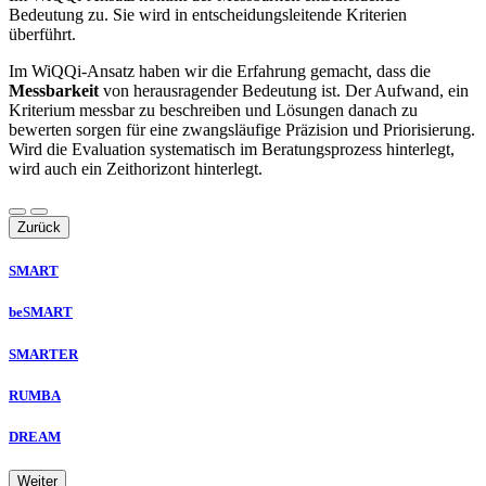
Bedeutung zu. Sie wird in entscheidungsleitende Kriterien
überführt.
Im WiQQi-Ansatz haben wir die Erfahrung gemacht, dass die
Messbarkeit
von herausragender Bedeutung ist. Der Aufwand, ein
Kriterium messbar zu beschreiben und Lösungen danach zu
bewerten sorgen für eine zwangsläufige Präzision und Priorisierung.
Wird die Evaluation systematisch im Beratungsprozess hinterlegt,
wird auch ein Zeithorizont hinterlegt.
Zurück
SMART
beSMART
SMARTER
RUMBA
DREAM
Weiter