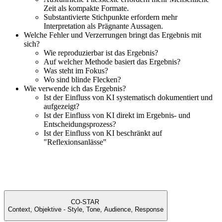
Zeit als kompakte Formate.
Substantivierte Stichpunkte erfordern mehr
Interpretation als Prägnante Aussagen.
Welche Fehler und Verzerrungen bringt das Ergebnis mit
sich?
Wie reproduzierbar ist das Ergebnis?
Auf welcher Methode basiert das Ergebnis?
Was steht im Fokus?
Wo sind blinde Flecken?
Wie verwende ich das Ergebnis?
Ist der Einfluss von KI systematisch dokumentiert und
aufgezeigt?
Ist der Einfluss von KI direkt im Ergebnis- und
Entscheidungsprozess?
Ist der Einfluss von KI beschränkt auf
"Reflexionsanlässe"
CO-STAR
Context, Objektive - Style, Tone, Audience, Response