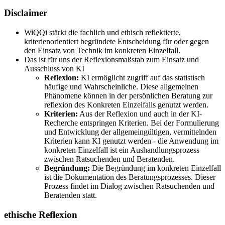
Disclaimer
WiQQi stärkt die fachlich und ethisch reflektierte,
kriterienorientiert begründete Entscheidung für oder gegen
den Einsatz von Technik im konkreten Einzelfall.
Das ist für uns der Reflexionsmaßstab zum Einsatz und
Ausschluss von KI
Reflexion:
KI ermöglicht zugriff auf das statistisch
häufige und Wahrscheinliche. Diese allgemeinen
Phänomene können in der persönlichen Beratung zur
reflexion des Konkreten Einzelfalls genutzt werden.
Kriterien:
Aus der Reflexion und auch in der KI-
Recherche entspringen Kriterien. Bei der Formulierung
und Entwicklung der allgemeingültigen, vermittelnden
Kriterien kann KI genutzt werden - die Anwendung im
konkreten Einzelfall ist ein Aushandlungsprozess
zwischen Ratsuchenden und Beratenden.
Begründung:
Die Begründung im konkreten Einzelfall
ist die Dokumentation des Beratungsprozesses. Dieser
Prozess findet im Dialog zwischen Ratsuchenden und
Beratenden statt.
ethische Reflexion