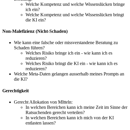
Welche Kompetenz und welche Wissenslücken bringe
ich ein?
Welche Kompetenz und welche Wissenslücken bringt
die KI ein?
Non-Malefizienz (Nicht-Schaden)
Wie kann eine falsche oder missverstandene Beratung zu
Schaden führen?
Welches Risiko bringe ich ein - wie kann ich es
reduzieren?
Welches Risiko bringt die KI ein - wie kann ich es
reduzieren?
Welche Meta-Daten gelangen ausserhalb meines Prompts an
die KI?
Gerechtigkeit
Gerecht Allokation von MItteln:
In welchen Bereichen kann ich meine Zeit im Sinne der
Ratsuchenden gerecht verteilen?
In welchen Bereichen kann ich mich von der KI
entlasten lassen?