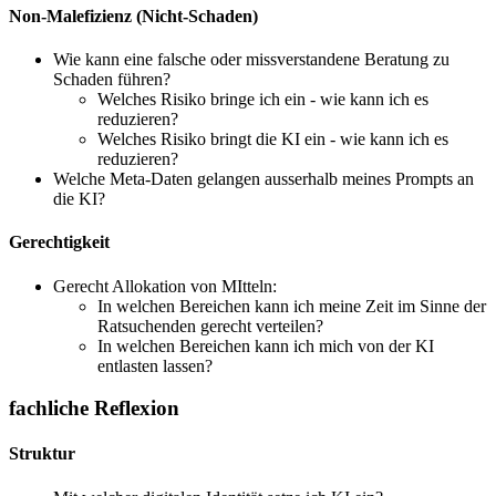
Non-Malefizienz (Nicht-Schaden)
Wie kann eine falsche oder missverstandene Beratung zu
Schaden führen?
Welches Risiko bringe ich ein - wie kann ich es
reduzieren?
Welches Risiko bringt die KI ein - wie kann ich es
reduzieren?
Welche Meta-Daten gelangen ausserhalb meines Prompts an
die KI?
Gerechtigkeit
Gerecht Allokation von MItteln:
In welchen Bereichen kann ich meine Zeit im Sinne der
Ratsuchenden gerecht verteilen?
In welchen Bereichen kann ich mich von der KI
entlasten lassen?
fachliche Reflexion
Struktur