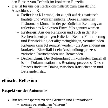
den Einsatz von Technik im konkreten Einzelfall.
Das ist für uns der Reflexionsmaßstab zum Einsatz und
Ausschluss von KI
Reflexion:
KI ermöglicht zugriff auf das statistisch
häufige und Wahrscheinliche. Diese allgemeinen
Phänomene können in der persönlichen Beratung zur
reflexion des Konkreten Einzelfalls genutzt werden.
Kriterien:
Aus der Reflexion und auch in der KI-
Recherche entspringen Kriterien. Bei der Formulierung
und Entwicklung der allgemeingültigen, vermittelnden
Kriterien kann KI genutzt werden - die Anwendung im
konkreten Einzelfall ist ein Aushandlungsprozess
zwischen Ratsuchenden und Beratenden.
Begründung:
Die Begründung im konkreten Einzelfall
ist die Dokumentation des Beratungsprozesses. Dieser
Prozess findet im Dialog zwischen Ratsuchenden und
Beratenden statt.
ethische Reflexion
Respekt vor der Autonomie
Bin ich transparent zu den Grenzen und Limitationen
meines persönlichen Wissens?