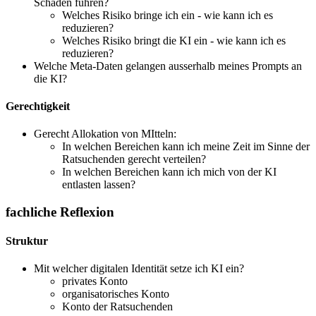
Schaden führen?
Welches Risiko bringe ich ein - wie kann ich es
reduzieren?
Welches Risiko bringt die KI ein - wie kann ich es
reduzieren?
Welche Meta-Daten gelangen ausserhalb meines Prompts an
die KI?
Gerechtigkeit
Gerecht Allokation von MItteln:
In welchen Bereichen kann ich meine Zeit im Sinne der
Ratsuchenden gerecht verteilen?
In welchen Bereichen kann ich mich von der KI
entlasten lassen?
fachliche Reflexion
Struktur
Mit welcher digitalen Identität setze ich KI ein?
privates Konto
organisatorisches Konto
Konto der Ratsuchenden