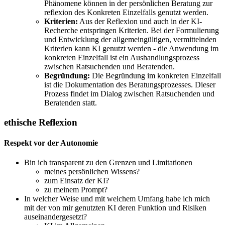
Phänomene können in der persönlichen Beratung zur
reflexion des Konkreten Einzelfalls genutzt werden.
Kriterien:
Aus der Reflexion und auch in der KI-
Recherche entspringen Kriterien. Bei der Formulierung
und Entwicklung der allgemeingültigen, vermittelnden
Kriterien kann KI genutzt werden - die Anwendung im
konkreten Einzelfall ist ein Aushandlungsprozess
zwischen Ratsuchenden und Beratenden.
Begründung:
Die Begründung im konkreten Einzelfall
ist die Dokumentation des Beratungsprozesses. Dieser
Prozess findet im Dialog zwischen Ratsuchenden und
Beratenden statt.
ethische Reflexion
Respekt vor der Autonomie
Bin ich transparent zu den Grenzen und Limitationen
meines persönlichen Wissens?
zum Einsatz der KI?
zu meinem Prompt?
In welcher Weise und mit welchem Umfang habe ich mich
mit der von mir genutzten KI deren Funktion und Risiken
auseinandergesetzt?