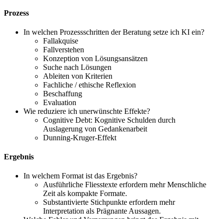
Prozess
In welchen Prozessschritten der Beratung setze ich KI ein?
Fallakquise
Fallverstehen
Konzeption von Lösungsansätzen
Suche nach Lösungen
Ableiten von Kriterien
Fachliche / ethische Reflexion
Beschaffung
Evaluation
Wie reduziere ich unerwünschte Effekte?
Cognitive Debt: Kognitive Schulden durch
Auslagerung von Gedankenarbeit
Dunning-Kruger-Effekt
Ergebnis
In welchem Format ist das Ergebnis?
Ausführliche Fliesstexte erfordern mehr Menschliche
Zeit als kompakte Formate.
Substantivierte Stichpunkte erfordern mehr
Interpretation als Prägnante Aussagen.