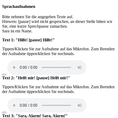
Sprachaufnahmen
Bitte nehmen Sie die angegeben Texte auf.
Hinweis: [pause] wird nicht gesprochen, an dieser Stelle bitten wir
Sie, eine kurze Sprechpause zumachen.
Sara ist ein Name.
Text 1: "Hilfe! [pause] Hilfe!"
Tippen/Klicken Sie zur Aufnahme auf das Mikrofon. Zum Beenden
der Aufnahme tippen/klicken Sie nochmals.
Text 2: "Helft mir! [pause] Helft mir!"
Tippen/Klicken Sie zur Aufnahme auf das Mikrofon. Zum Beenden
der Aufnahme tippen/klicken Sie nochmals.
Text 3: "Sara, Alarm! Sara, Alarm!"