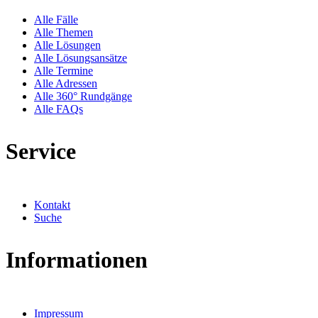
Alle Fälle
Alle Themen
Alle Lösungen
Alle Lösungsansätze
Alle Termine
Alle Adressen
Alle 360° Rundgänge
Alle FAQs
Service
Kontakt
Suche
Informationen
Impressum