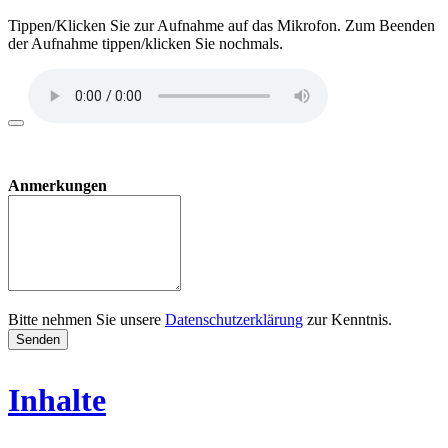
Tippen/Klicken Sie zur Aufnahme auf das Mikrofon. Zum Beenden
der Aufnahme tippen/klicken Sie nochmals.
Anmerkungen
Bitte nehmen Sie unsere
Datenschutzerklärung
zur Kenntnis.
Senden
Inhalte