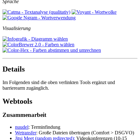
Sprache
Visualisierung
Details
Im Folgenden sind die oben verlinkten Tools ergänzt und
barrierearm zugänglich.
Webtools
Zusammenarbeit
nuudel
: Terminfindung
Wetransfer
: Große Dateien übertragen (Comfort > DSGVO)
Jitsi Meet (random redirected):
Videokonferenzen (10-15