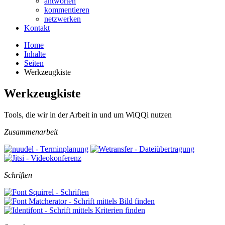
antworten
kommentieren
netzwerken
Kontakt
Home
Inhalte
Seiten
Werkzeugkiste
Werkzeugkiste
Tools, die wir in der Arbeit in und um WiQQi nutzen
Zusammenarbeit
Schriften