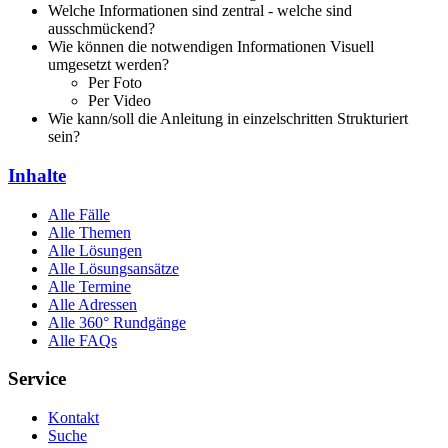
Welche Informationen sind zentral - welche sind
ausschmückend?
Wie können die notwendigen Informationen Visuell
umgesetzt werden?
Per Foto
Per Video
Wie kann/soll die Anleitung in einzelschritten Strukturiert
sein?
Inhalte
Alle Fälle
Alle Themen
Alle Lösungen
Alle Lösungsansätze
Alle Termine
Alle Adressen
Alle 360° Rundgänge
Alle FAQs
Service
Kontakt
Suche