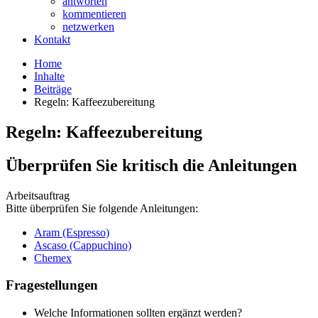
antworten
kommentieren
netzwerken
Kontakt
Home
Inhalte
Beiträge
Regeln: Kaffeezubereitung
Regeln: Kaffeezubereitung
Überprüfen Sie kritisch die Anleitungen
Arbeitsauftrag
Bitte überprüfen Sie folgende Anleitungen:
Aram (Espresso)
Ascaso (Cappuchino)
Chemex
Fragestellungen
Welche Informationen sollten ergänzt werden?