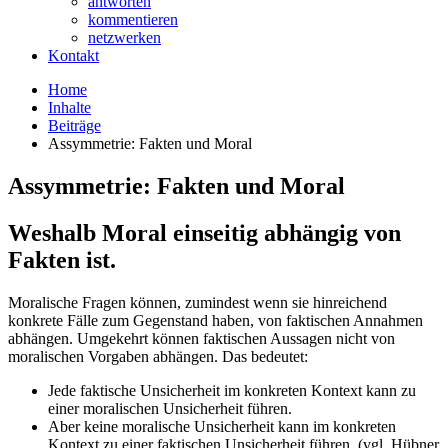
antworten
kommentieren
netzwerken
Kontakt
Home
Inhalte
Beiträge
Assymmetrie: Fakten und Moral
Assymmetrie: Fakten und Moral
Weshalb Moral einseitig abhängig von
Fakten ist.
Moralische Fragen können, zumindest wenn sie hinreichend
konkrete Fälle zum Gegenstand haben, von faktischen Annahmen
abhängen. Umgekehrt können faktischen Aussagen nicht von
moralischen Vorgaben abhängen. Das bedeutet:
Jede faktische Unsicherheit im konkreten Kontext kann zu
einer moralischen Unsicherheit führen.
Aber keine moralische Unsicherheit kann im konkreten
Kontext zu einer faktischen Unsicherheit führen. (vgl. Hübner