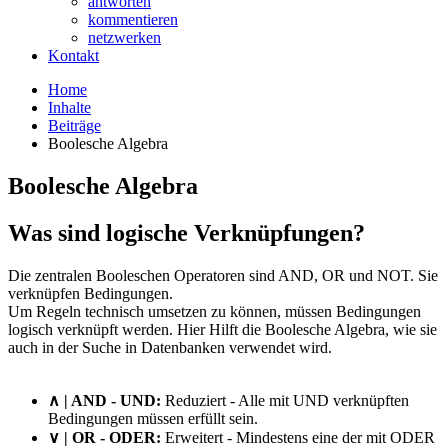
antworten
kommentieren
netzwerken
Kontakt
Home
Inhalte
Beiträge
Boolesche Algebra
Boolesche Algebra
Was sind logische Verknüpfungen?
Die zentralen Booleschen Operatoren sind AND, OR und NOT. Sie
verknüpfen Bedingungen.
Um Regeln technisch umsetzen zu können, müssen Bedingungen
logisch verknüpft werden. Hier Hilft die Boolesche Algebra, wie sie
auch in der Suche in Datenbanken verwendet wird.
∧ | AND - UND:
Reduziert - Alle mit UND verknüpften
Bedingungen müssen erfüllt sein.
∨ | OR - ODER:
Erweitert - Mindestens eine der mit ODER