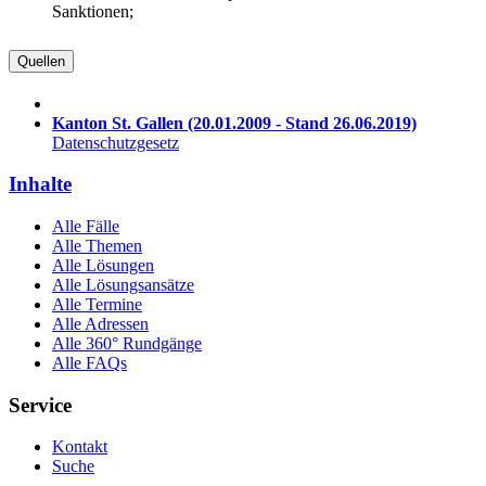
Sanktionen;
Quellen
Kanton St. Gallen
(20.01.2009 - Stand 26.06.2019)
Datenschutzgesetz
Inhalte
Alle Fälle
Alle Themen
Alle Lösungen
Alle Lösungsansätze
Alle Termine
Alle Adressen
Alle 360° Rundgänge
Alle FAQs
Service
Kontakt
Suche