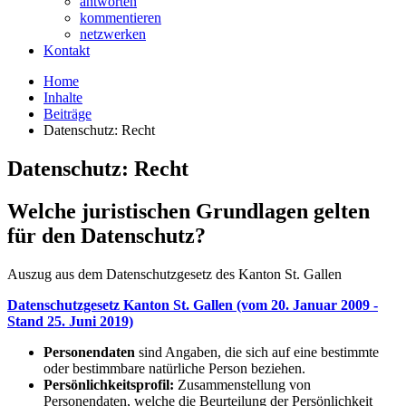
antworten
kommentieren
netzwerken
Kontakt
Home
Inhalte
Beiträge
Datenschutz: Recht
Datenschutz: Recht
Welche juristischen Grundlagen gelten
für den Datenschutz?
Auszug aus dem Datenschutzgesetz des Kanton St. Gallen
Datenschutzgesetz Kanton St. Gallen (vom 20. Januar 2009 -
Stand 25. Juni 2019)
Personendaten
sind Angaben, die sich auf eine bestimmte
oder bestimmbare natürliche Person beziehen.
Persönlichkeitsprofil:
Zusammenstellung von
Personendaten, welche die Beurteilung der Persönlichkeit