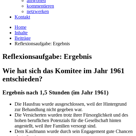
antworten
kommentieren
netzwerken
Kontakt
Home
Inhalte
Beiträge
Reflexionsaufgabe: Ergebnis
Reflexionsaufgabe: Ergebnis
Wie hat sich das Komitee im Jahr 1961
entschieden?
Ergebnis nach 1,5 Stunden (im Jahr 1961)
Die Hausfrau wurde ausgeschlossen, weil der Hintergrund
zur Behandlung nicht gegeben war.
Die Versicherten wurden trotz ihrer Fürsorglichkeit und des
hohen beruflichen Potenzials für die Gesellschaft hinten
angestellt, weil ihre Familien versorgt sind.
Dem Kaufmann wurde durch sein Engagement gute Chancen