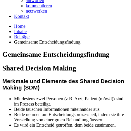
antworten
kommentieren
netzwerken
Kontakt
Home
Inhalte
Beiträge
Gemeinsame Entscheidungsfindung
Gemeinsame Entscheidungsfindung
Shared Decision Making
Merkmale und Elemente des Shared Decision
Making (SDM)
Mindestens zwei Personen (z.B. Arzt, Patient (m/w/d)) sind
im Prozess beteiligt.
Beide tauschen Informationen miteinander aus.
Beide nehmen am Entscheidungsprozess teil, indem sie ihre
Vorstellung von einer guten Behandlung äussern.
Es wird ein Entscheid getroffen, dem beide zustimmen.