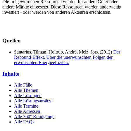
Die freigewordenen Ressourcen werden für andere Güter oder
andere Märkte eingesetzt. Diese Ressourcen werden anderweitig
investiert - oder werden von anderen Akteuren erschlossen.
Quellen
Santarius, Tilman, Holtrup, Andrê, Melz, Jörg (2012)
Der
Rebound-Effekt. Über die unerwünschten Folgen der
erwünschten Energieeffizienz
Inhalte
Alle Fälle
Alle Themen
Alle Lösungen
Alle Lösungsansätze
Alle Termine
Alle Adressen
Alle 360° Rundgänge
Alle FAQs