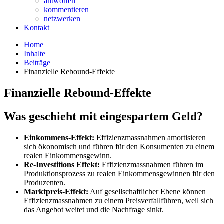
antworten
kommentieren
netzwerken
Kontakt
Home
Inhalte
Beiträge
Finanzielle Rebound-Effekte
Finanzielle Rebound-Effekte
Was geschieht mit eingespartem Geld?
Einkommens-Effekt:
Effizienzmassnahmen amortisieren
sich ökonomisch und führen für den Konsumenten zu einem
realen Einkommensgewinn.
Re-Investitions Effekt:
Effizienzmassnahmen führen im
Produktionsprozess zu realen Einkommensgewinnen für den
Produzenten.
Marktpreis-Effekt:
Auf gesellschaftlicher Ebene können
Effizienzmassnahmen zu einem Preisverfallführen, weil sich
das Angebot weitet und die Nachfrage sinkt.