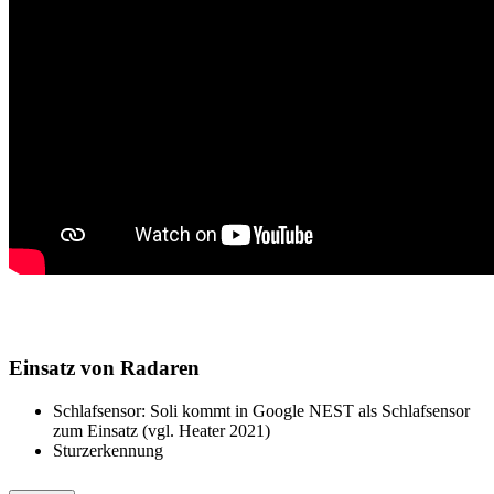
Einsatz von Radaren
Schlafsensor: Soli kommt in Google NEST als Schlafsensor
zum Einsatz (vgl. Heater 2021)
Sturzerkennung