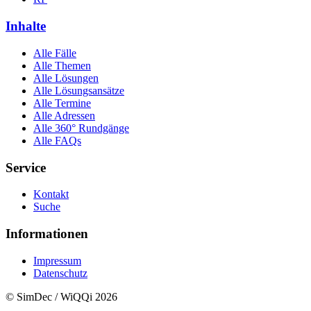
Inhalte
Alle Fälle
Alle Themen
Alle Lösungen
Alle Lösungsansätze
Alle Termine
Alle Adressen
Alle 360° Rundgänge
Alle FAQs
Service
Kontakt
Suche
Informationen
Impressum
Datenschutz
© SimDec / WiQQi 2026