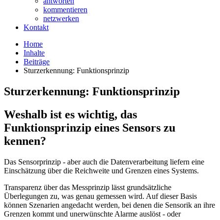
antworten
kommentieren
netzwerken
Kontakt
Home
Inhalte
Beiträge
Sturzerkennung: Funktionsprinzip
Sturzerkennung: Funktionsprinzip
Weshalb ist es wichtig, das
Funktionsprinzip eines Sensors zu
kennen?
Das Sensorprinzip - aber auch die Datenverarbeitung liefern eine
Einschätzung über die Reichweite und Grenzen eines Systems.
Transparenz über das Messprinzip lässt grundsätzliche
Überlegungen zu, was genau gemessen wird. Auf dieser Basis
können Szenarien angedacht werden, bei denen die Sensorik an ihre
Grenzen kommt und unerwünschte Alarme auslöst - oder