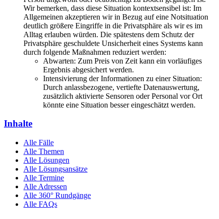
Wir bemerken, dass diese Situation kontextsensibel ist: Im
Allgemeinen akzeptieren wir in Bezug auf eine Notsituation
deutlich größere Eingriffe in die Privatsphäre als wir es im
Alltag erlauben würden. Die spätestens dem Schutz der
Privatsphäre geschuldete Unsicherheit eines Systems kann
durch folgende Maßnahmen reduziert werden:
Abwarten: Zum Preis von Zeit kann ein vorläufiges
Ergebnis abgesichert werden.
Intensivierung der Informationen zu einer Situation:
Durch anlassbezogene, vertiefte Datenauswertung,
zusätzlich aktivierte Sensoren oder Personal vor Ort
könnte eine Situation besser eingeschätzt werden.
Inhalte
Alle Fälle
Alle Themen
Alle Lösungen
Alle Lösungsansätze
Alle Termine
Alle Adressen
Alle 360° Rundgänge
Alle FAQs