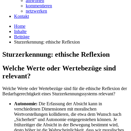
antworten
kommentieren
netzwerken
Kontakt
Home
Inhalte
Beiträge
Sturzerkennung: ethische Reflexion
Sturzerkennung: ethische Reflexion
Welche Werte oder Wertebezüge sind
relevant?
Welche Werte oder Wertebezüge sind für die ethische Reflexion der
Bedarfsgerechtigkeit eines Sturzerkennungssystems relevant?
Autonomie:
Die Erfassung der Absicht kann in
verschiedenen Dimensionen mit moralischen
Wertvorstellungen kollidieren, die etwa dem Wunsch nach
„Sicherheit“ und Autonomie entgegenstehen können. Je
frühzeitiger die Absicht in der Bewegung bestimmt wird,
desto höher ist die Wahrscheinlichkeit, dass wir moralisches