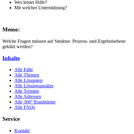
Wer leistet Hilfe?
Mit welcher Unterstützung?
Memo:
Welche Fragen müssen auf Struktur- Prozess- und Ergebnisebene
geklärt werden?
Inhalte
Alle Fälle
Alle Themen
Alle Lösungen
Alle Lösungsansätze
Alle Termine
Alle Adressen
Alle 360° Rundgänge
Alle FAQs
Service
Kontakt