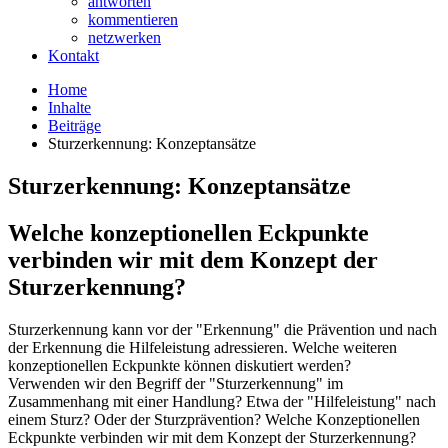
antworten
kommentieren
netzwerken
Kontakt
Home
Inhalte
Beiträge
Sturzerkennung: Konzeptansätze
Sturzerkennung: Konzeptansätze
Welche konzeptionellen Eckpunkte
verbinden wir mit dem Konzept der
Sturzerkennung?
Sturzerkennung kann vor der "Erkennung" die Prävention und nach
der Erkennung die Hilfeleistung adressieren. Welche weiteren
konzeptionellen Eckpunkte können diskutiert werden?
Verwenden wir den Begriff der "Sturzerkennung" im
Zusammenhang mit einer Handlung? Etwa der "Hilfeleistung" nach
einem Sturz? Oder der Sturzprävention? Welche Konzeptionellen
Eckpunkte verbinden wir mit dem Konzept der Sturzerkennung?