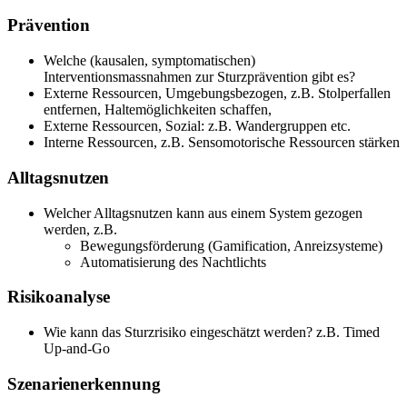
Prävention
Welche (kausalen, symptomatischen)
Interventionsmassnahmen zur Sturzprävention gibt es?
Externe Ressourcen, Umgebungsbezogen, z.B. Stolperfallen
entfernen, Haltemöglichkeiten schaffen,
Externe Ressourcen, Sozial: z.B. Wandergruppen etc.
Interne Ressourcen, z.B. Sensomotorische Ressourcen stärken
Alltagsnutzen
Welcher Alltagsnutzen kann aus einem System gezogen
werden, z.B.
Bewegungsförderung (Gamification, Anreizsysteme)
Automatisierung des Nachtlichts
Risikoanalyse
Wie kann das Sturzrisiko eingeschätzt werden? z.B. Timed
Up-and-Go
Szenarienerkennung