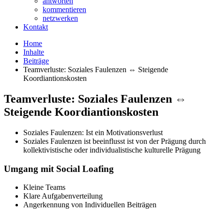
antworten
kommentieren
netzwerken
Kontakt
Home
Inhalte
Beiträge
Teamverluste: Soziales Faulenzen ⇔ Steigende
Koordiantionskosten
Teamverluste: Soziales Faulenzen ⇔
Steigende Koordiantionskosten
Soziales Faulenzen: Ist ein Motivationsverlust
Soziales Faulenzen ist beeinflusst ist von der Prägung durch
kollektivistische oder individualistische kulturelle Prägung
Umgang mit Social Loafing
Kleine Teams
Klare Aufgabenverteilung
Angerkennung von Individuellen Beiträgen