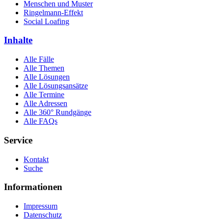
Menschen und Muster
Ringelmann-Effekt
Social Loafing
Inhalte
Alle Fälle
Alle Themen
Alle Lösungen
Alle Lösungsansätze
Alle Termine
Alle Adressen
Alle 360° Rundgänge
Alle FAQs
Service
Kontakt
Suche
Informationen
Impressum
Datenschutz