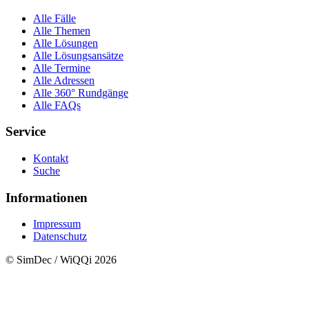
Alle Fälle
Alle Themen
Alle Lösungen
Alle Lösungsansätze
Alle Termine
Alle Adressen
Alle 360° Rundgänge
Alle FAQs
Service
Kontakt
Suche
Informationen
Impressum
Datenschutz
© SimDec / WiQQi 2026