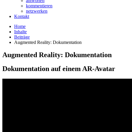
antworten
kommentieren
netzwerken
Kontakt
Home
Inhalte
Beiträge
Augmented Reality: Dokumentation
Augmented Reality: Dokumentation
Dokumentation auf einem AR-Avatar