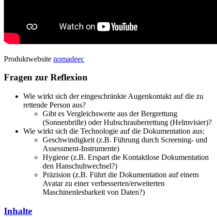
Produktwebsite
nomadeec
Fragen zur Reflexion
Wie wirkt sich der eingeschränkte Augenkontakt auf die zu
rettende Person aus?
Gibt es Vergleichswerte aus der Bergrettung
(Sonnenbrille) oder Hubschrauberrettung (Helmvisier)?
Wie wirkt sich die Technologie auf die Dokumentation aus:
Geschwindigkeit (z.B. Führung durch Screening- und
Assessment-Instrumente)
Hygiene (z.B. Erspart die Kontaktlose Dokumentation
den Hanschuhwechsel?)
Präzision (z.B. Führt die Dokumentation auf einem
Avatar zu einer verbesserten/erweiterten
Maschinenlesbarkeit von Daten?)
Inhalte